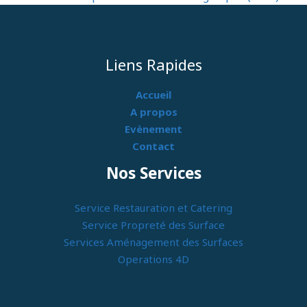
Liens Rapides
Accueil
A propos
Evènement
Contact
Nos Services
Service Restauration et Catering
Service Propreté des Surface
Services Aménagement des Surfaces
Operations 4D