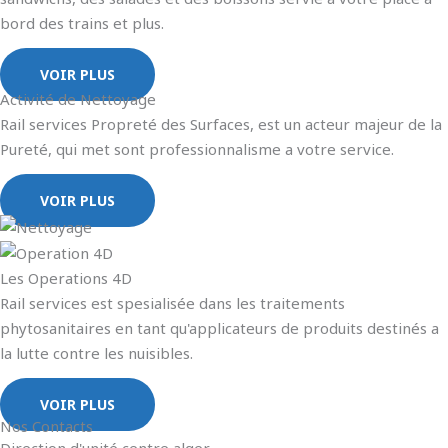
bord des trains et plus.
VOIR PLUS
Activité de Nettoyage
Rail services Propreté des Surfaces, est un acteur majeur de la
Pureté, qui met sont professionnalisme a votre service.
VOIR PLUS
Les Operations 4D
Rail services est spesialisée dans les traitements
phytosanitaires en tant qu'applicateurs de produits destinés a
la lutte contre les nuisibles.
VOIR PLUS
Nos Contacts