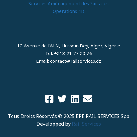
Services Aménagement des Surfaces
Operations 4D
12 Avenue de l’ALN, Hussein Dey, Alger, Algerie
Tel: +213 21 77 20 76
Email: contact@railservices.dz
Tous Droits Réservés © 2025 EPE RAIL SERVICES Spa
Developped by
Rail Services