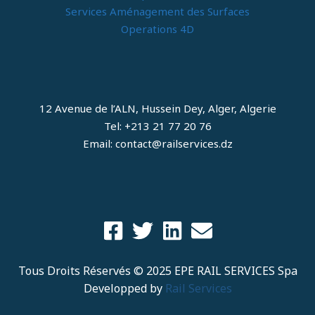
Services Aménagement des Surfaces
Operations 4D
12 Avenue de l’ALN, Hussein Dey, Alger, Algerie
Tel: +213 21 77 20 76
Email: contact@railservices.dz
Tous Droits Réservés © 2025 EPE RAIL SERVICES Spa
Developped by
Rail Services