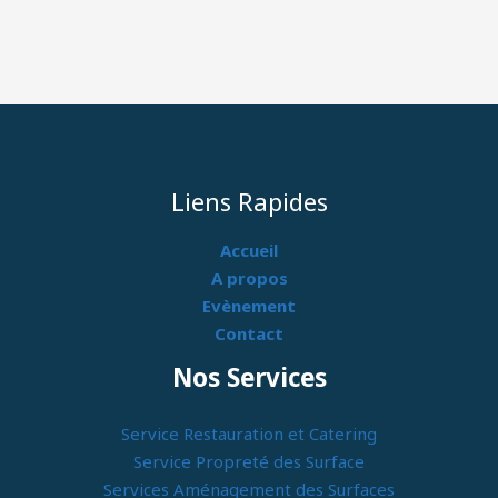
Liens Rapides
Accueil
A propos
Evènement
Contact
Nos Services
Service Restauration et Catering
Service Propreté des Surface
Services Aménagement des Surfaces