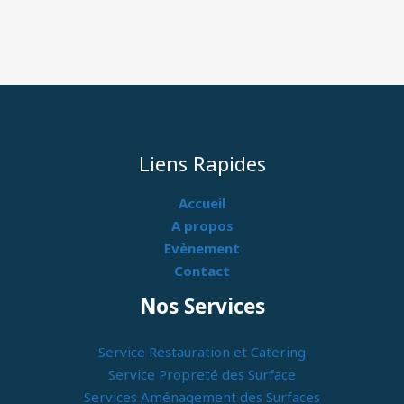
Liens Rapides
Accueil
A propos
Evènement
Contact
Nos Services
Service Restauration et Catering
Service Propreté des Surface
Services Aménagement des Surfaces