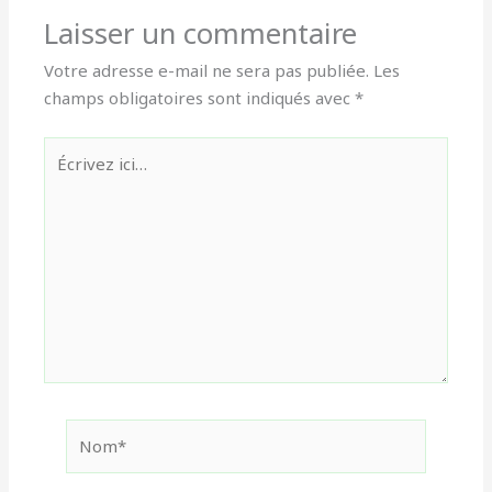
Laisser un commentaire
Votre adresse e-mail ne sera pas publiée.
Les
champs obligatoires sont indiqués avec
*
Écrivez
ici…
Nom*