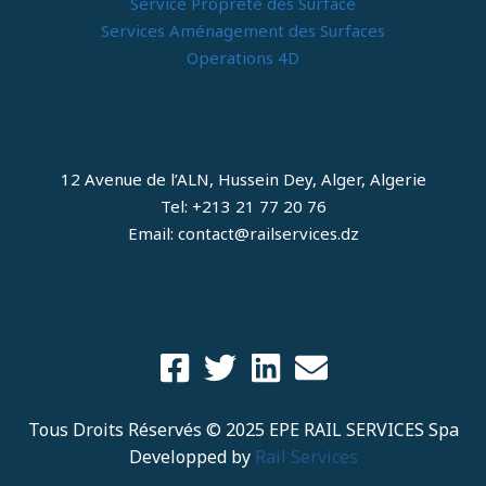
Service Propreté des Surface
Services Aménagement des Surfaces
Operations 4D
12 Avenue de l’ALN, Hussein Dey, Alger, Algerie
Tel: +213 21 77 20 76
Email: contact@railservices.dz
Tous Droits Réservés © 2025 EPE RAIL SERVICES Spa
Developped by
Rail Services