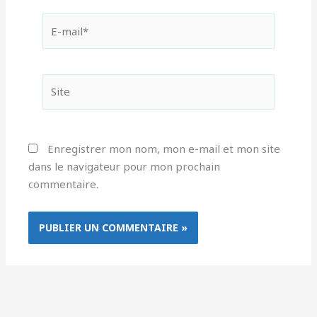
E-
mail*
Site
Enregistrer mon nom, mon e-mail et mon site
dans le navigateur pour mon prochain
commentaire.