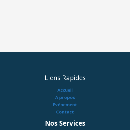
Liens Rapides
Accueil
A propos
Evènement
Contact
Nos Services