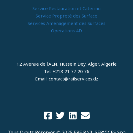
Service Restauration et Catering
Service Propreté des Surface
Services Aménagement des Surfaces
Operations 4D
12 Avenue de l’ALN, Hussein Dey, Alger, Algerie
Tel: +213 21 77 20 76
Email: contact@railservices.dz
Tous Droits Réservés © 2025 EPE RAIL SERVICES Spa