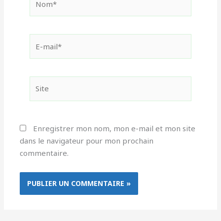
E-
mail*
Site
Enregistrer mon nom, mon e-mail et mon site
dans le navigateur pour mon prochain
commentaire.