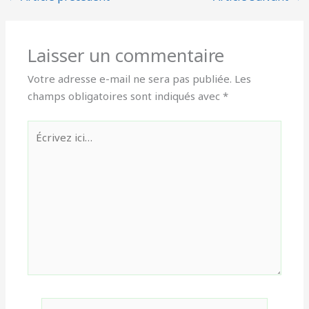
Laisser un commentaire
Votre adresse e-mail ne sera pas publiée.
Les
champs obligatoires sont indiqués avec
*
Écrivez
ici…
Nom*