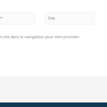
Site
 site dans le navigateur pour mon prochain