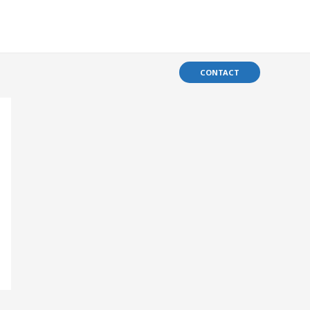
CONTACT