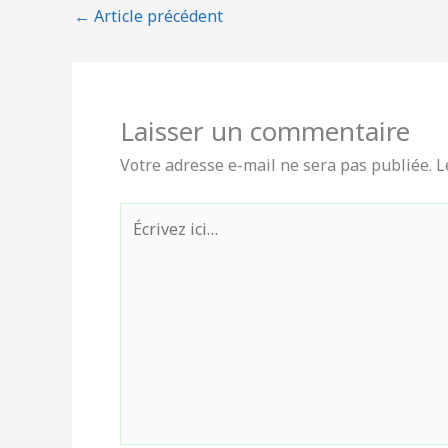
←
Article précédent
Laisser un commentaire
Votre adresse e-mail ne sera pas publiée.
L
Écrivez
ici…