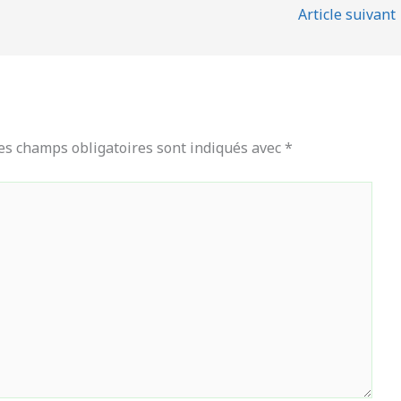
Article suivant
es champs obligatoires sont indiqués avec
*