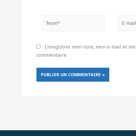
Nom*
E-
mail*
Enregistrer mon nom, mon e-mail et mon
commentaire.