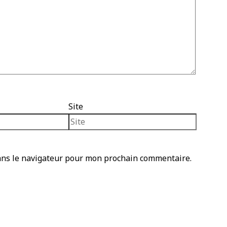
Site
ans le navigateur pour mon prochain commentaire.