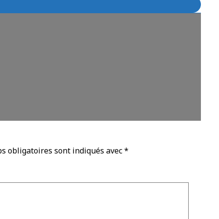
s obligatoires sont indiqués avec
*