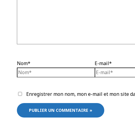
Nom*
E-mail*
Enregistrer mon nom, mon e-mail et mon site d