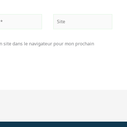
Site
 site dans le navigateur pour mon prochain