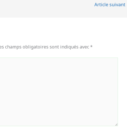
Article suivant
es champs obligatoires sont indiqués avec
*