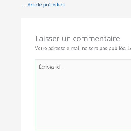
←
Article précédent
Laisser un commentaire
Votre adresse e-mail ne sera pas publiée.
L
Écrivez
ici…