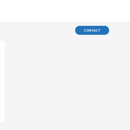
CONTACT