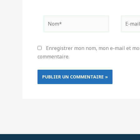
Nom*
E-
mail*
Enregistrer mon nom, mon e-mail et mon
commentaire.