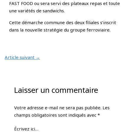
FAST FOOD ou sera servi des plateaux repas et toute
une variétés de sandwichs.
Cette démarche commune des deux filiales s’inscrit
dans la nouvelle stratégie du groupe ferroviaire.
Article suivant
→
Laisser un commentaire
Votre adresse e-mail ne sera pas publiée.
Les
champs obligatoires sont indiqués avec
*
Écrivez ici…