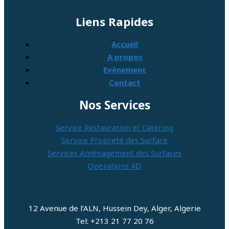
Liens Rapides
Accueil
A propos
Evènement
Contact
Nos Services
Service Restauration et Catering
Service Propreté des Surface
Services Aménagement des Surfaces
Operations 4D
12 Avenue de l’ALN, Hussein Dey, Alger, Algerie
Tel: +213 21 77 20 76