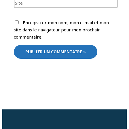
Enregistrer mon nom, mon e-mail et mon
site dans le navigateur pour mon prochain
commentaire.