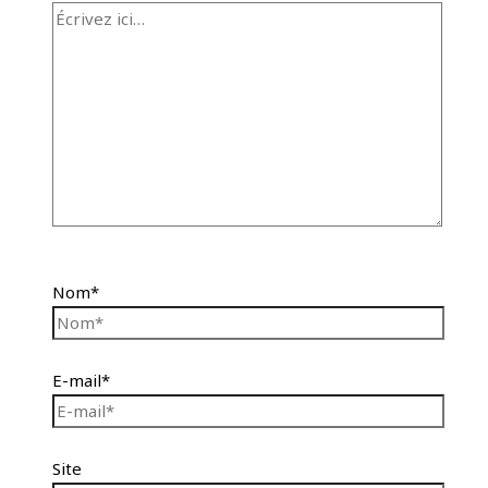
Nom*
E-mail*
Site