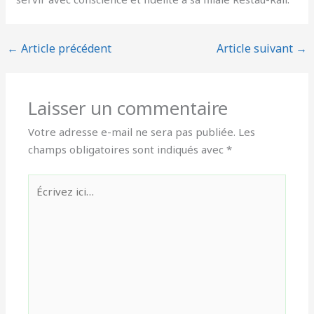
←
Article précédent
Article suivant
→
Laisser un commentaire
Votre adresse e-mail ne sera pas publiée.
Les
champs obligatoires sont indiqués avec
*
Écrivez
ici…