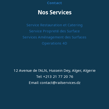
Contact
Nos Services
Service Restauration et Catering
Service Propreté des Surface
Services Aménagement des Surfaces
Operations 4D
12 Avenue de l’ALN, Hussein Dey, Alger, Algerie
Tel: +213 21 77 20 76
Email: contact@railservices.dz