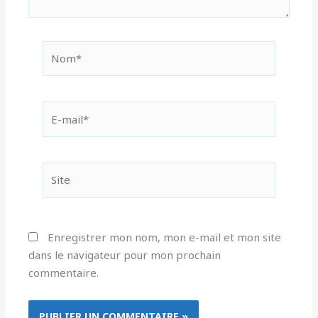
Nom*
E-
mail*
Site
Enregistrer mon nom, mon e-mail et mon site
dans le navigateur pour mon prochain
commentaire.