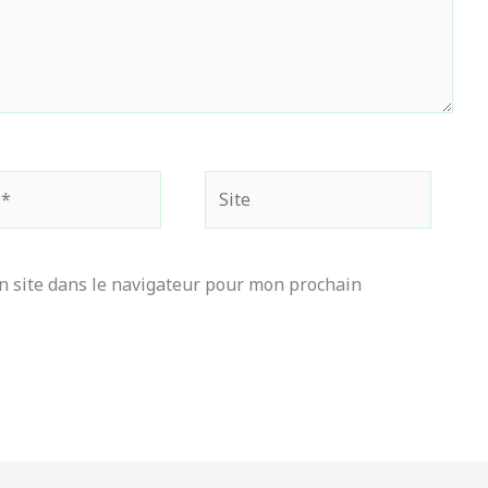
Site
 site dans le navigateur pour mon prochain