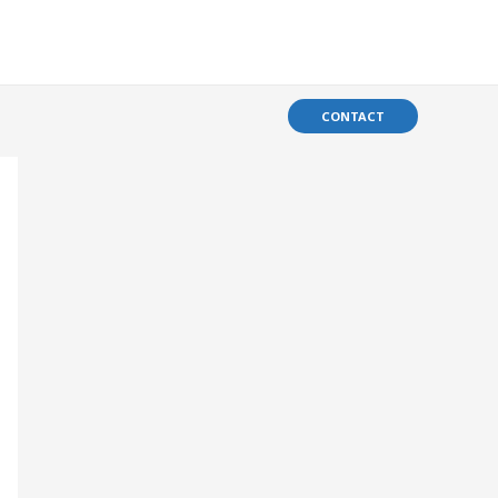
CONTACT