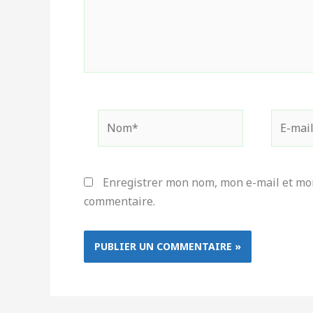
Nom*
E-
mail*
Enregistrer mon nom, mon e-mail et mon
commentaire.