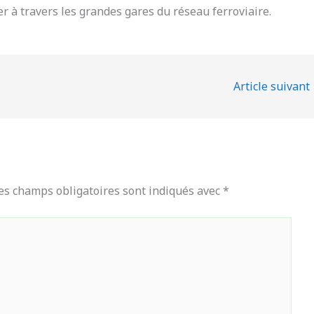
ser à travers les grandes gares du réseau ferroviaire.
Article suivant
es champs obligatoires sont indiqués avec
*