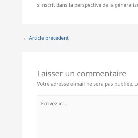
s’inscrit dans la perspective de la générali
←
Article précédent
Laisser un commentaire
Votre adresse e-mail ne sera pas publiée.
L
Écrivez
ici…