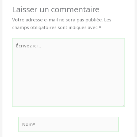
Laisser un commentaire
Votre adresse e-mail ne sera pas publiée.
Les
champs obligatoires sont indiqués avec
*
Écrivez
ici…
Nom*