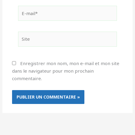
E-
mail*
Site
Enregistrer mon nom, mon e-mail et mon site
dans le navigateur pour mon prochain
commentaire.