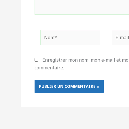
Nom*
E-
mail*
Enregistrer mon nom, mon e-mail et mon
commentaire.