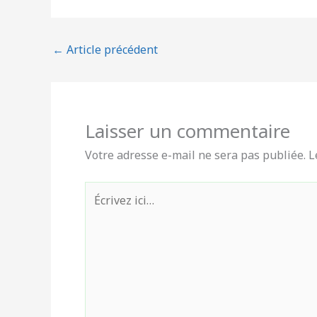
←
Article précédent
Laisser un commentaire
Votre adresse e-mail ne sera pas publiée.
L
Écrivez
ici…