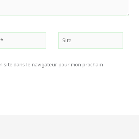
Site
 site dans le navigateur pour mon prochain