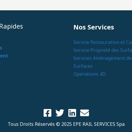
 Rapides
Nos Services
Service Restauration et Ca
s
Service Propreté des Surf
ent
Services Aménagement de
t
Surfaces
Operations 4D
Tous Droits Réservés © 2025 EPE RAIL SERVICES Spa