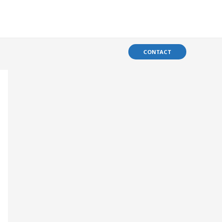
CONTACT