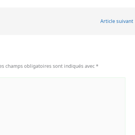
Article suivant
es champs obligatoires sont indiqués avec
*